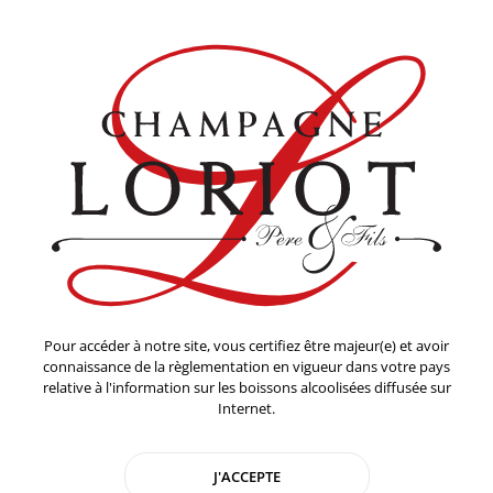
Les Relais-Clients
RETROUVEZ NOS CHAMPAGNES CHEZ
NOS PARTENAIRES
+
Pour accéder à notre site, vous certifiez être majeur(e) et avoir
−
connaissance de la règlementation en vigueur dans votre pays
relative à l'information sur les boissons alcoolisées diffusée sur
Internet.